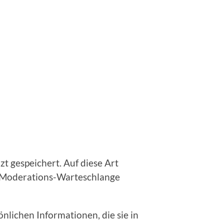
t gespeichert. Auf diese Art
r Moderations-Warteschlange
önlichen Informationen, die sie in