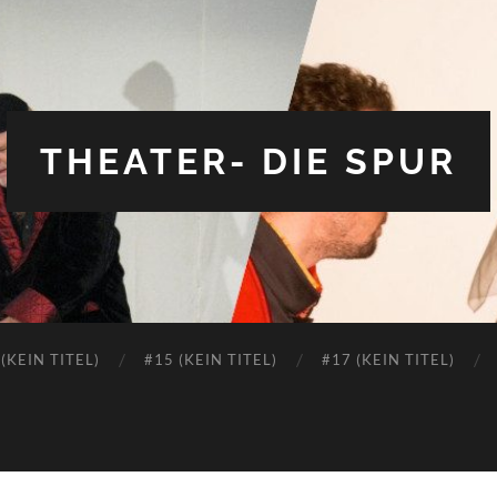
THEATER- DIE SPUR
 (KEIN TITEL)
#15 (KEIN TITEL)
#17 (KEIN TITEL)