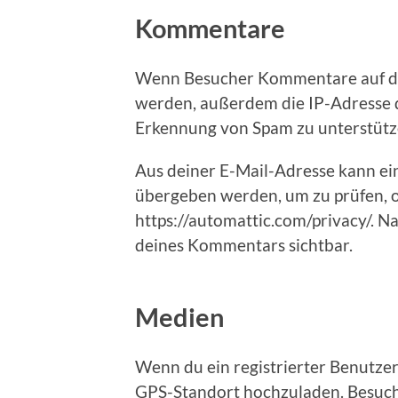
Kommentare
Wenn Besucher Kommentare auf der
werden, außerdem die IP-Adresse d
Erkennung von Spam zu unterstütz
Aus deiner E-Mail-Adresse kann ei
übergeben werden, um zu prüfen, o
https://automattic.com/privacy/. N
deines Kommentars sichtbar.
Medien
Wenn du ein registrierter Benutzer 
GPS-Standort hochzuladen. Besuche