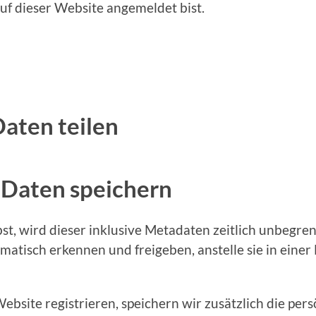
 auf dieser Website angemeldet bist.
aten teilen
 Daten speichern
 wird dieser inklusive Metadaten zeitlich unbegrenz
tisch erkennen und freigeben, anstelle sie in eine
Website registrieren, speichern wir zusätzlich die pers