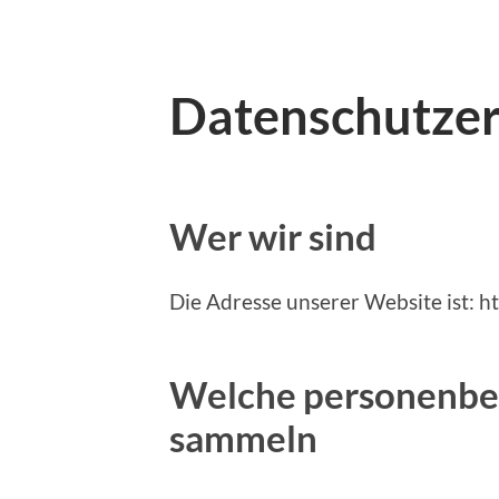
Datenschutzer
Wer wir sind
Die Adresse unserer Website ist: ht
Welche personenbez
sammeln