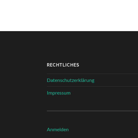
RECHTLICHES
Datenschutzerklärung
Impressum
Anmelden