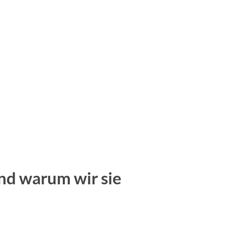
d warum wir sie