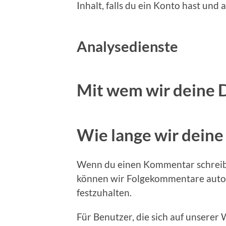
Inhalt, falls du ein Konto hast und
Analysedienste
Mit wem wir deine D
Wie lange wir deine
Wenn du einen Kommentar schreibst,
können wir Folgekommentare automa
festzuhalten.
Für Benutzer, die sich auf unserer 