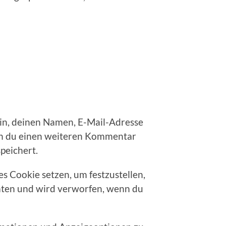
ein, deinen Namen, E-Mail-Adresse
enn du einen weiteren Kommentar
peichert.
s Cookie setzen, um festzustellen,
aten und wird verworfen, wenn du