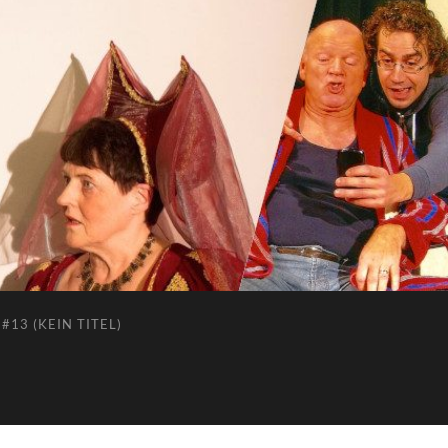
#13 (KEIN TITEL)