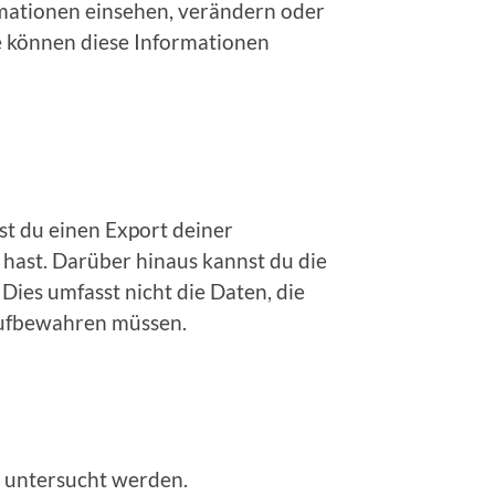
rmationen einsehen, verändern oder
e können diese Informationen
t du einen Export deiner
 hast. Darüber hinaus kannst du die
Dies umfasst nicht die Daten, die
 aufbewahren müssen.
 untersucht werden.