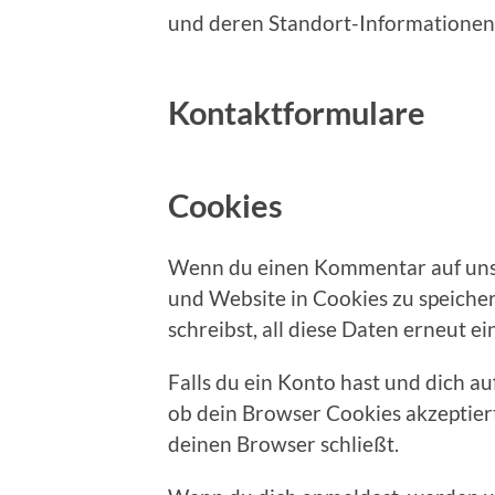
und deren Standort-Informationen 
Kontaktformulare
Cookies
Wenn du einen Kommentar auf unser
und Website in Cookies zu speiche
schreibst, all diese Daten erneut e
Falls du ein Konto hast und dich a
ob dein Browser Cookies akzeptier
deinen Browser schließt.